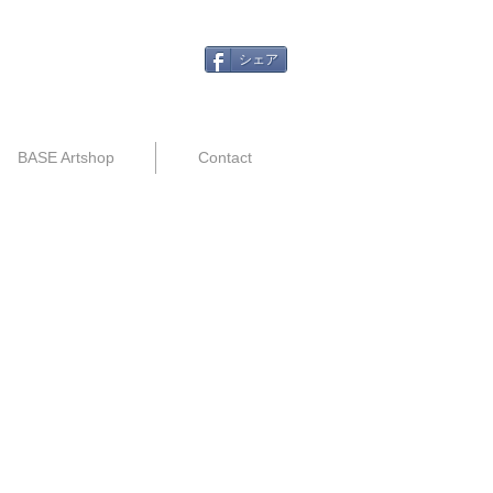
シェア
BASE Artshop
Contact