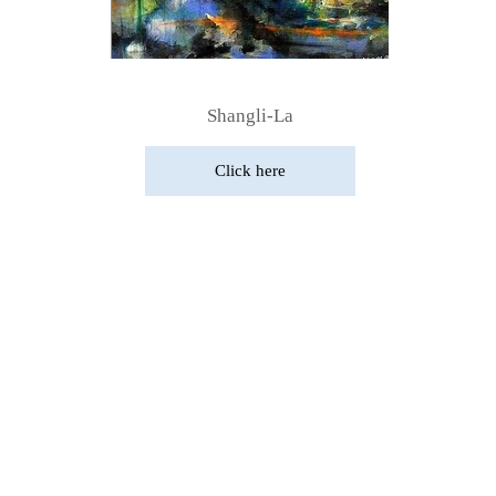
Shangli-La
Click here