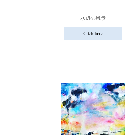
水辺の風景
Click here