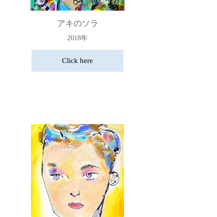
アキのソラ
2018年
Click here