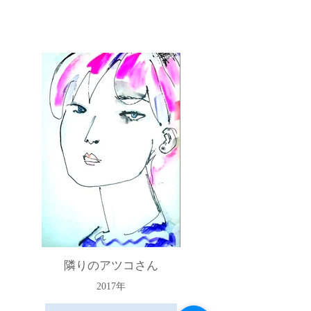
隣りのアツコさん
2017年