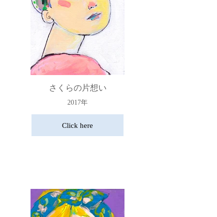
さくらの片想い
2017年
Click here