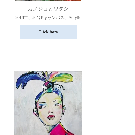
カノジョとワタシ
2018年、50号Fキャンバス、Acrylic
Click here