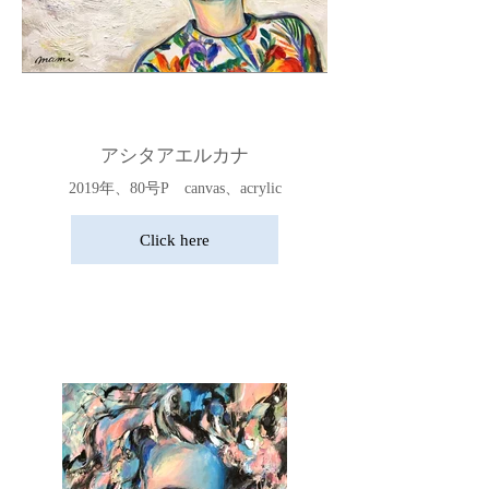
アシタアエルカナ
2019年、80号P canvas、acrylic
Click here