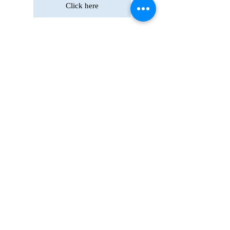
Click here