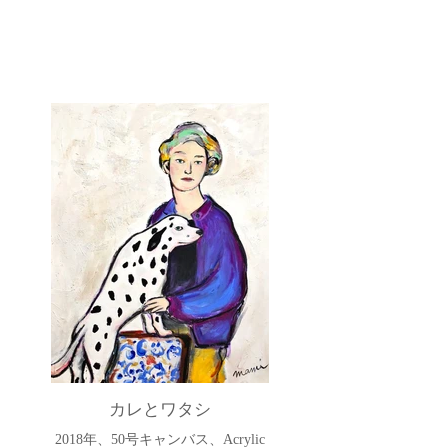
カレとワタシ
2018年、50号キャンバス、Acrylic