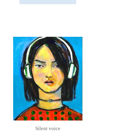
Silent voice