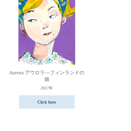
Aurora アウロラ―フィンランドの
娘
2017年
Click here