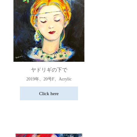
ヤドリギの下で
2019年、20号F、Acrylic
Click here