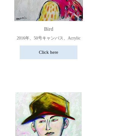
Bird
2016年、50号キャンバス、Acrylic
Click here