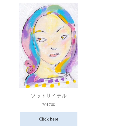
ソットサイテル
2017年
Click here