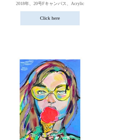
2018年、20号Fキャンバス、Acrylic
Click here