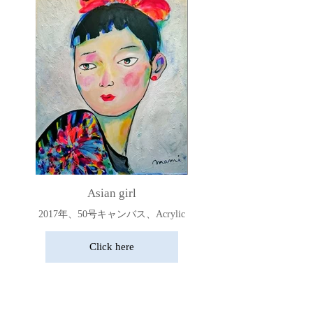
Asian girl
2017年、50号キャンバス、Acrylic
Click here