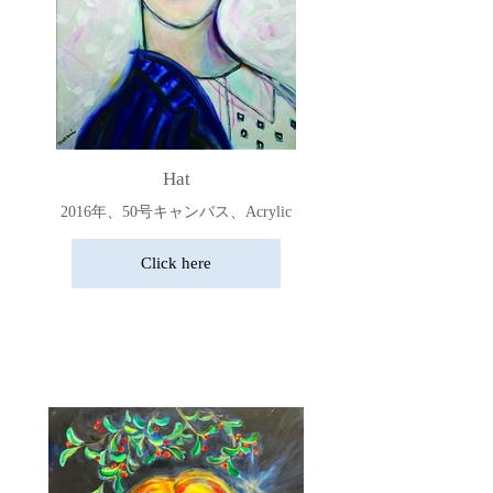
Hat
2016年、50号キャンバス、Acrylic
Click here