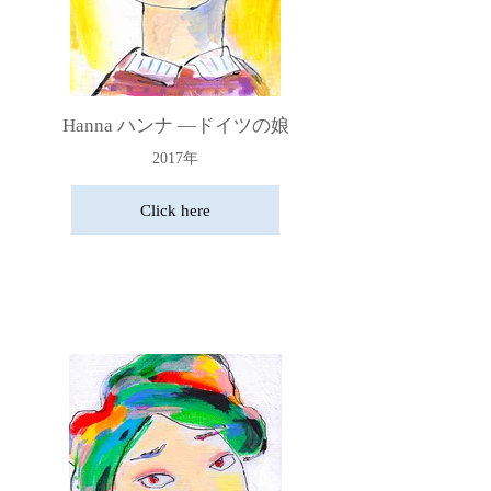
Hanna ハンナ ―ドイツの娘
2017年
Click here