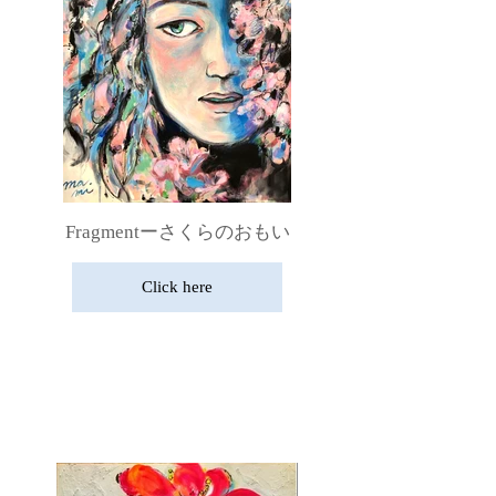
Fragmentーさくらのおもい
Click here