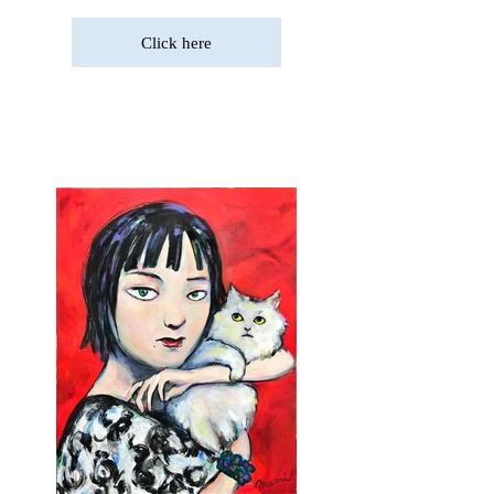
Click here