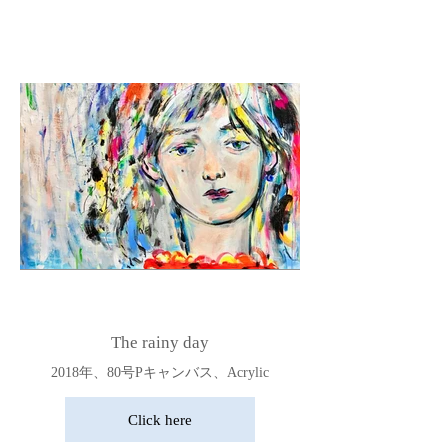
The rainy day
2018年、80号Pキャンバス、Acrylic
Click here