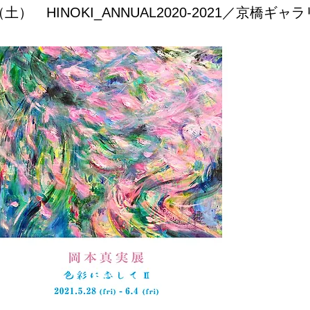
土） HINOKI_ANNUAL2020-2021／京橋ギャ