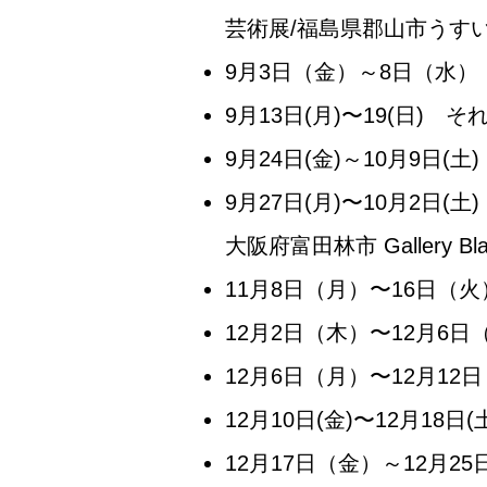
芸術展/福島県郡山市うす
9月3日（金）～8日（水
9月13日(月)〜19(日)
9月24日(金)～10月9日(土)
9月27日(月)〜10月2日(
大阪府富田林市 Gallery Blau
11月8日（月）〜16日
12月2日（木）〜12月6
12月6日（月）〜12月1
12月10日(金)〜12月1
12月17日（金）～12月25日（土