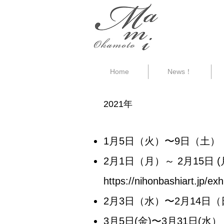
Home
News！
2021年
1月5日（火）〜9日（土）
2月1日（月）～ 2月15日
https://nihonbashiart.jp/e
2月3日（水）〜2月14日
3月5日(金)〜3月31日(水） 