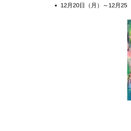
12月20日（月）～12月25（