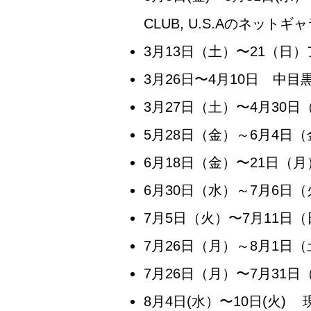
CLUB, U.S.Aのネットギ
3月13日（土）〜21（
3月26日〜4月10日 中目黒
3月27日（土）〜4月30
5月28日（金）～6月4日
6月18日（金）〜21日（
6月30日（水）～7月6
7月5日（火）〜7月11日
7月26日（月）～8月1日
7月26日（月）〜7月31
8月4日(水）〜10日(火